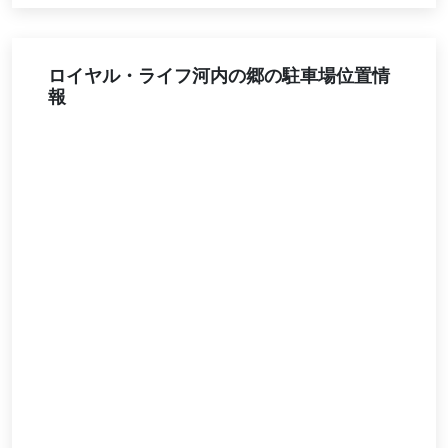
ロイヤル・ライフ河内の郷の駐車場位置情
報