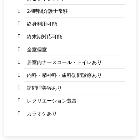
24時間介護士常駐
終身利用可能
終末期対応可能
全室個室
居室内ナースコール・トイレあり
内科・精神科・歯科訪問診療あり
訪問理美容あり
レクリエーション豊富
カラオケあり