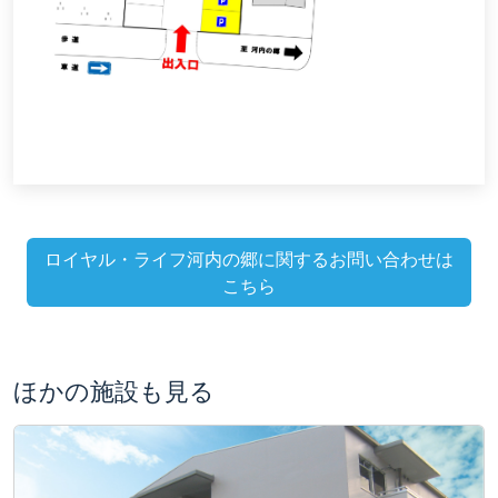
ロイヤル・ライフ河内の郷に関するお問い合わせは
こちら
ほかの施設も見る