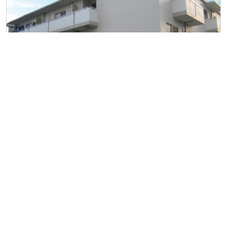
フィオレ・シニアレジデンス枚方