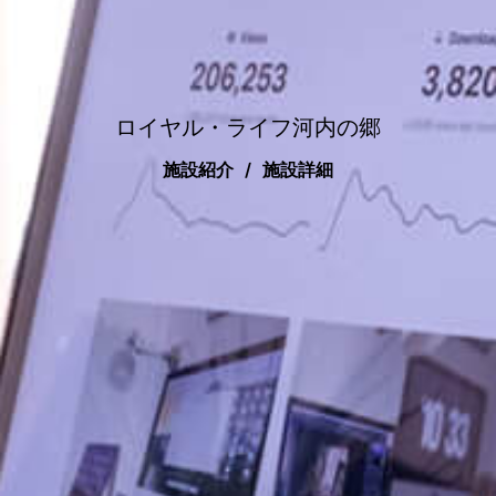
ロイヤル・ライフ河内の郷
施設紹介
施設詳細