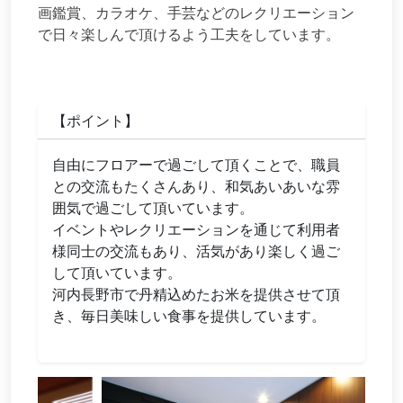
画鑑賞、カラオケ、手芸などのレクリエーション
で日々楽しんで頂けるよう工夫をしています。
【ポイント】
自由にフロアーで過ごして頂くことで、職員
との交流もたくさんあり、和気あいあいな雰
囲気で過ごして頂いています。
イベントやレクリエーションを通じて利用者
様同士の交流もあり、活気があり楽しく過ご
して頂いています。
河内長野市で丹精込めたお米を提供させて頂
き、毎日美味しい食事を提供しています。