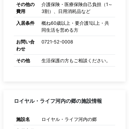
その他の
介護保険・医療保険自己負担（1～
費用
3割）、日用消耗品など
入居条件
概ね60歳以上・要介護1以上・共
同生活を営める方
お問い合
0721-52-0008
わせ
その他
生活保護の方もご相談ください。
ロイヤル・ライフ河内の郷の施設情報
施設名
ロイヤル・ライフ河内の郷