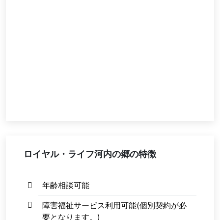
ロイヤル・ライフ河内の郷の特徴
年齢相談可能
障害福祉サービス利用可能(個別契約が必
要となります。)